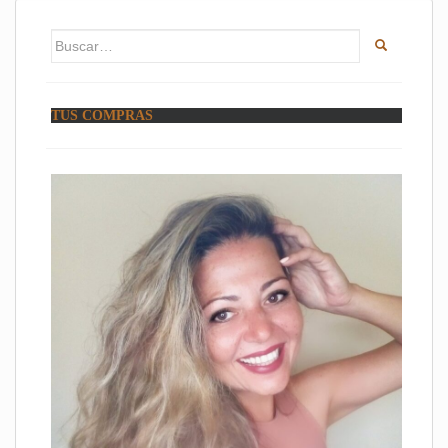
Buscar:
TUS COMPRAS