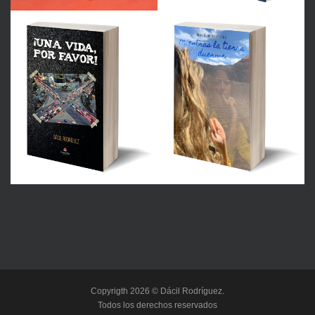
Copyrigth 2026 © Dácil Rodríguez.
Todos los derechos reservados