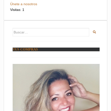
Únete a nosotros
Visitas: 1
Buscar:
TUS COMPRAS