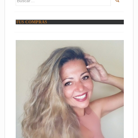
TUS COMPRAS