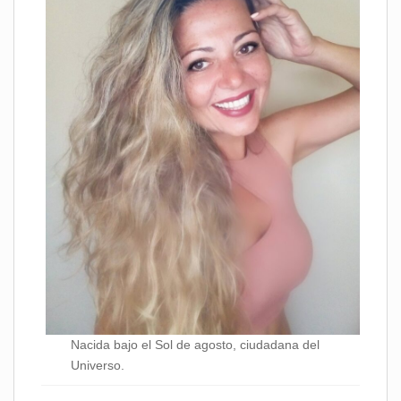
Nacida bajo el Sol de agosto, ciudadana del
Universo.