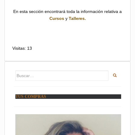
En esta sección encontrará toda la información relativa a
Cursos
y
Talleres.
Visitas: 13
Buscar:
TUS COMPRAS