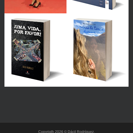
Copyrigth 2026 © Dácil Rodríguez.