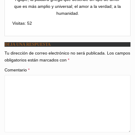
que es más amplio y universal; el amor a la verdad; a la
humanidad.
Visitas: 52
DEJA UNA RESPUESTA
Tu dirección de correo electrónico no será publicada.
Los campos
obligatorios están marcados con
*
Comentario
*