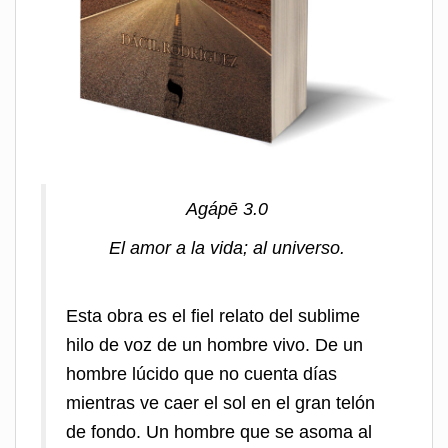
Agápē
3.0
El amor a la vida; al universo.
Esta obra es el fiel relato del sublime
hilo de voz de un hombre vivo. De un
hombre lúcido que no cuenta días
mientras ve caer el sol en el gran telón
de fondo. Un hombre que se asoma al