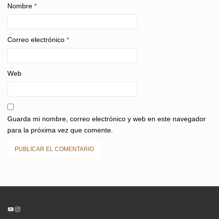
Nombre
*
Correo electrónico
*
Web
Guarda mi nombre, correo electrónico y web en este navegador
para la próxima vez que comente.
YouTube
Instagram